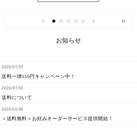
お知らせ
2026/07/07
送料一律550円キャンペーン中！
2026/07/01
送料について
2026/01/30
＜送料無料＞お好みオーダーサービス提供開始！