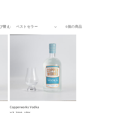
び替え:
6個の商品
Copperworks Vodka