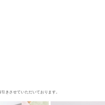
値引きさせていただいております。