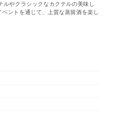
テルやクラシックなカクテルの美味し
イベントを通じて、上質な蒸留酒を楽し