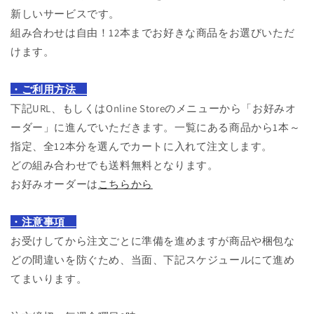
新しいサービスです。
組み合わせは自由！12本までお好きな商品をお選びいただ
けます。
・ご利用方法
下記URL、もしくはOnline Storeのメニューから「お好みオ
ーダー」に進んでいただきます。一覧にある商品から1本～
指定、全12本分を選んでカートに入れて注文します。
どの組み合わせでも送料無料となります。
お好みオーダーは
こちらから
・注意事項
お受けしてから注文ごとに準備を進めますが商品や梱包な
どの間違いを防ぐため、当面、下記スケジュールにて進め
てまいります。