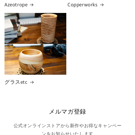
Azeotrope
Copperworks
グラスetc
メルマガ登録
公式オンラインストアから新作やお得なキャンペー
ンをお知らせいたします