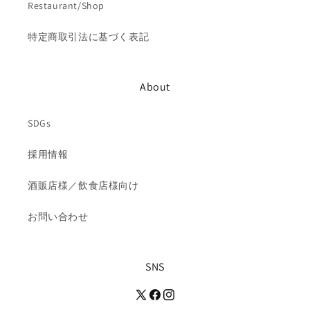
Restaurant/Shop
特定商取引法に基づく表記
About
SDGs
採用情報
酒販店様／飲食店様向け
お問い合わせ
SNS