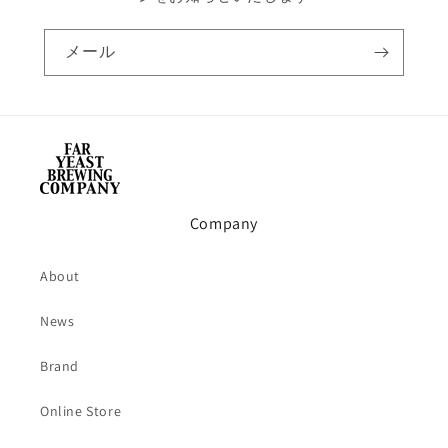
メール
Company
About
News
Brand
Online Store