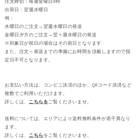
注文締切：毎週金曜日8時
出荷日：翌週水曜日
例：
水曜日のご注文→翌週水曜日の発送
金曜日夕方のご注文→翌々週水曜日の発送
※対象日が祝日の場合はその前日となります
また、注文～発送までの準備にお時間を頂戴しますので指
定日不可となります。
お支払い方法は、コンビニ決済のほか、QRコード決済など
複数でご利用いただけます。
詳しくは、
こちらを
ご覧くださいませ。
送料については、エリアにより送料無料条件が若干異なり
ます。
詳しくは、
こちら
をご覧くださいませ。