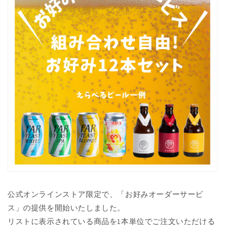
公式オンラインストア限定で、「お好みオーダーサービ
ス」の提供を開始いたしました。
リストに表示されている商品を1本単位でご注文いただける