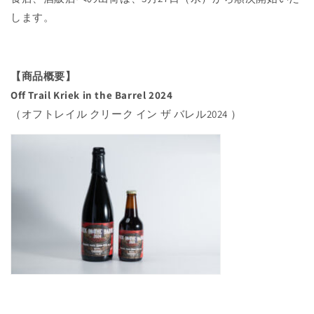
します。
【商品概要】
Off Trail Kriek in the Barrel 2024
（オフトレイル クリーク イン ザ バレル2024 ）