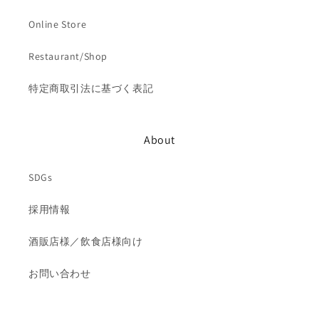
Online Store
Restaurant/Shop
特定商取引法に基づく表記
About
SDGs
採用情報
酒販店様／飲食店様向け
お問い合わせ