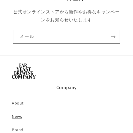
公式オンラインストアから新作やお得なキャンペー
ンをお知らせいたします
メール
Company
About
News
Brand