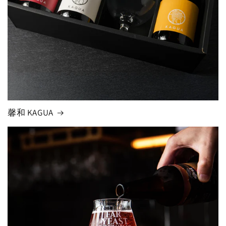
馨和 KAGUA