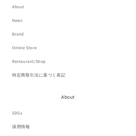
About
News
Brand
Online Store
Restaurant/Shop
特定商取引法に基づく表記
About
SDGs
採用情報