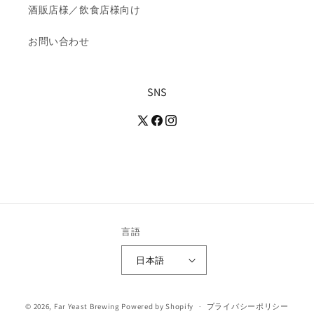
酒販店様／飲食店様向け
お問い合わせ
SNS
言語
日本語
決
© 2026,
Far Yeast Brewing
Powered by Shopify
プライバシーポリシー
済