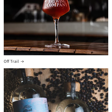
Off Trail