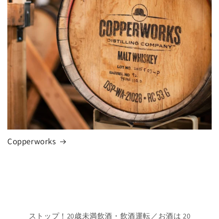
Copperworks
ストップ！20歳未満飲酒・飲酒運転／お酒は 20