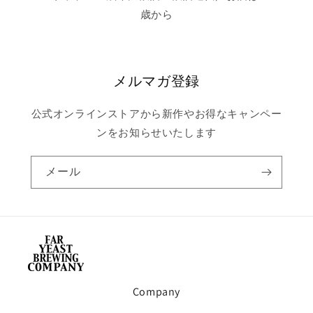
歳から
メルマガ登録
公式オンラインストアから新作やお得なキャンペー
ンをお知らせいたします
メール
Company