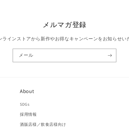
メルマガ登録
ンラインストアから新作やお得なキャンペーンをお知らせい
メール
About
SDGs
採用情報
酒販店様／飲食店様向け