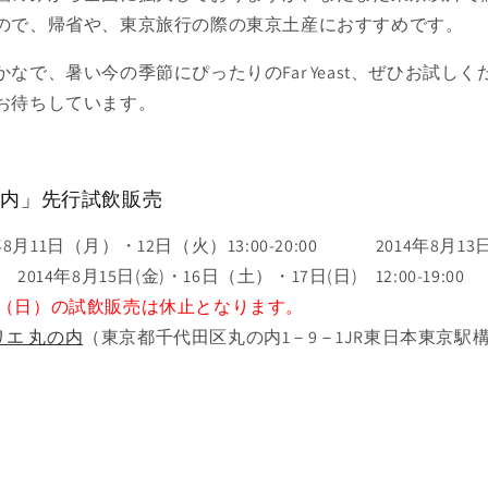
ので、帰省や、東京旅行の際の東京土産におすすめです。
なで、暑い今の季節にぴったりのFar Yeast、ぜひお試しく
お待ちしています。
の内」先行試飲販売
年8月11日（月）・12日（火）13:00-20:00 2014年8月13
0 2014年8月15日(金)・16日（土）・17日(日) 12:00-19
日（日）の試飲販売は休止となります。
リエ 丸の内
（東京都千代田区丸の内1－9－1JR東日本東京駅