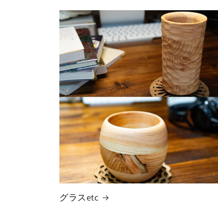
グラスetc