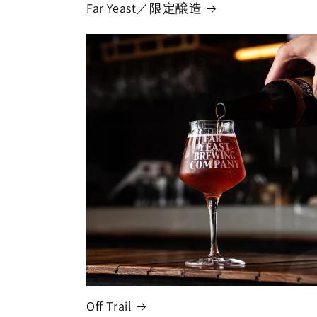
Far Yeast／限定醸造
Off Trail