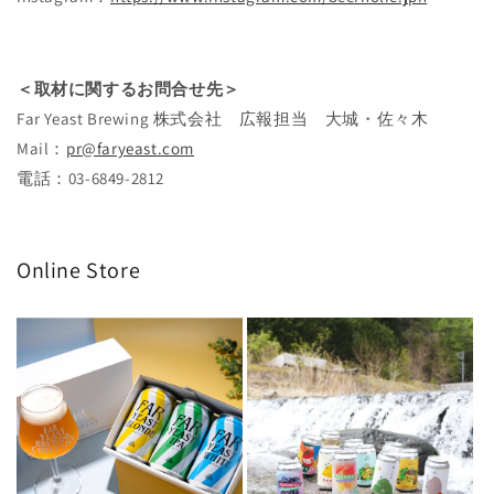
＜取材に関するお問合せ先＞
Far Yeast Brewing 株式会社 広報担当 大城・佐々木
Mail：
pr@faryeast.com
電話：03-6849-2812
Online Store