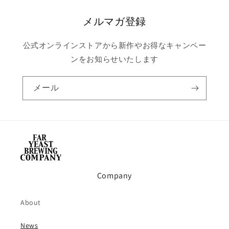
メルマガ登録
公式オンラインストアから新作やお得なキャンペー
ンをお知らせいたします
メール
Company
About
News