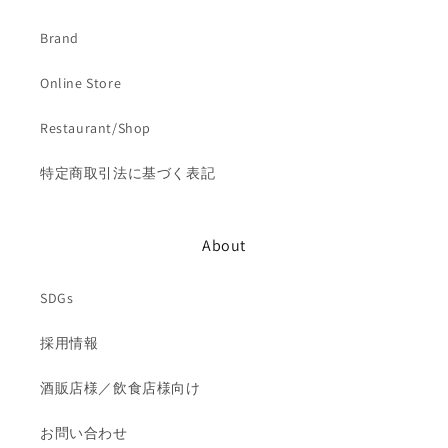
Brand
Online Store
Restaurant/Shop
特定商取引法に基づく表記
About
SDGs
採用情報
酒販店様／飲食店様向け
お問い合わせ