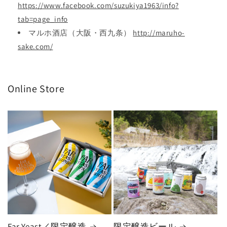
https://www.facebook.com/suzukiya1963/info?
tab=page_info
マルホ酒店（大阪・西九条）
http://maruho-
sake.com/
Online Store
Far Yeast／限定醸造
限定醸造ビール