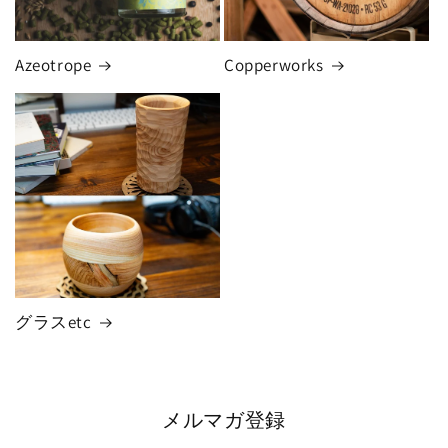
Azeotrope
Copperworks
グラスetc
メルマガ登録