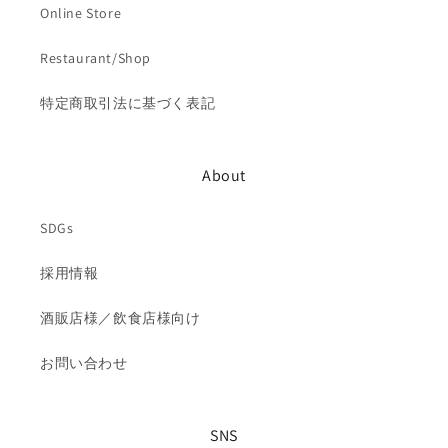
Online Store
Restaurant/Shop
特定商取引法に基づく表記
About
SDGs
採用情報
酒販店様／飲食店様向け
お問い合わせ
SNS