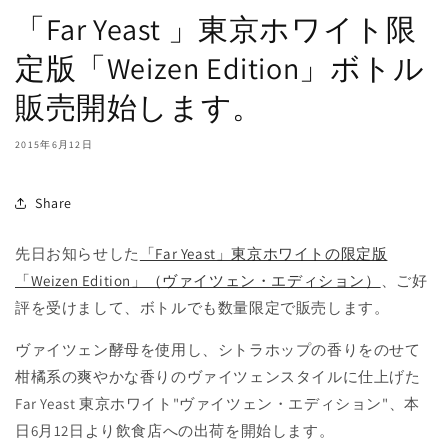
「Far Yeast 」東京ホワイト限
定版「Weizen Edition」ボトル
販売開始します。
2015年6月12日
Share
先日お知らせした
「Far Yeast」東京ホワイトの限定版
「Weizen Edition」（ヴァイツェン・エディション）
、ご好
評を受けまして、ボトルでも数量限定で販売します。
ヴァイツェン酵母を使用し、シトラホップの香りをのせて
柑橘系の爽やかな香りのヴァイツェンスタイルに仕上げた
Far Yeast 東京ホワイト"ヴァイツェン・エディション"、本
日6月12日より飲食店への出荷を開始します。