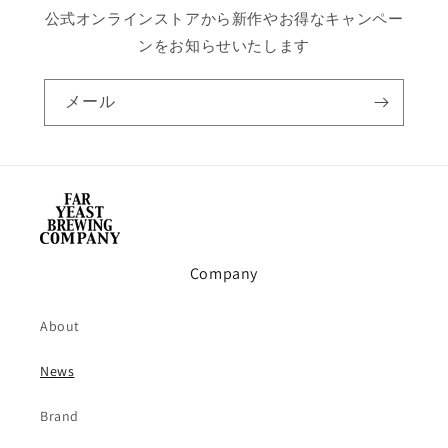
公式オンラインストアから新作やお得なキャンペー
ンをお知らせいたします
メール
Company
About
News
Brand