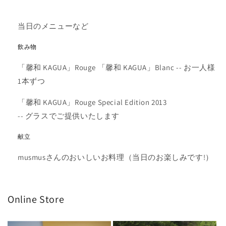
当日のメニューなど
飲み物
「馨和 KAGUA」Rouge 「馨和 KAGUA」Blanc -- お一人様
1本ずつ
「馨和 KAGUA」Rouge Special Edition 2013
-- グラスでご提供いたします
献立
musmusさんのおいしいお料理（当日のお楽しみです!）
Online Store