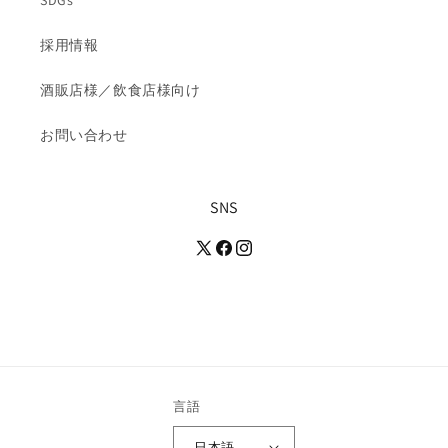
SDGs
採用情報
酒販店様／飲食店様向け
お問い合わせ
SNS
言語
日本語