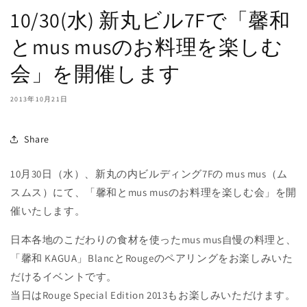
10/30(水) 新丸ビル7Fで「馨和
とmus musのお料理を楽しむ
会」を開催します
2013年10月21日
Share
10月30日（水）、新丸の内ビルディング7Fの mus mus（ム
スムス）にて、「馨和とmus musのお料理を楽しむ会」を開
催いたします。
日本各地のこだわりの食材を使ったmus mus自慢の料理と、
「馨和 KAGUA」BlancとRougeのペアリングをお楽しみいた
だけるイベントです。
当日はRouge Special Edition 2013もお楽しみいただけます。