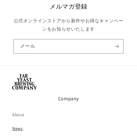
メルマガ登録
公式オンラインストアから新作やお得なキャンペー
ンをお知らせいたします
メール
Company
About
News