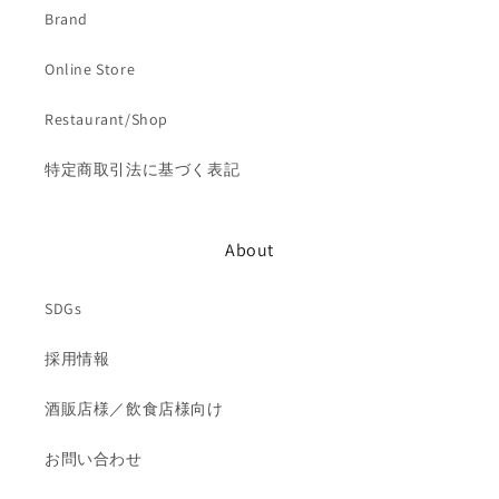
Brand
Online Store
Restaurant/Shop
特定商取引法に基づく表記
About
SDGs
採用情報
酒販店様／飲食店様向け
お問い合わせ