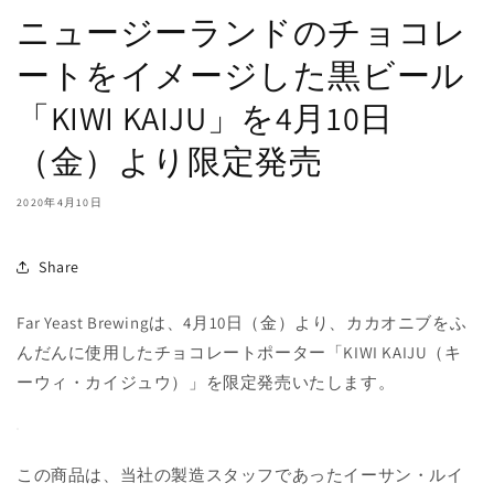
ニュージーランドのチョコレ
ートをイメージした黒ビール
「KIWI KAIJU」を4月10日
（金）より限定発売
2020年4月10日
Share
Far Yeast Brewingは、4月10日（金）より、カカオニブをふ
んだんに使用したチョコレートポーター「KIWI KAIJU（キ
ーウィ・カイジュウ）」を限定発売いたします。
この商品は、当社の製造スタッフであったイーサン・ルイ