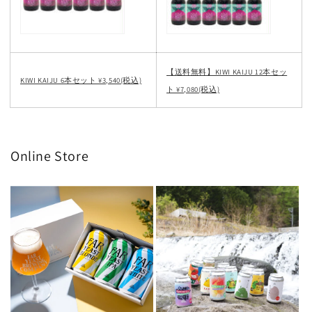
【送料無料】KIWI KAIJU 12本セッ
KIWI KAIJU 6本セット ¥3,540(税込)
ト ¥7,080(税込)
Online Store