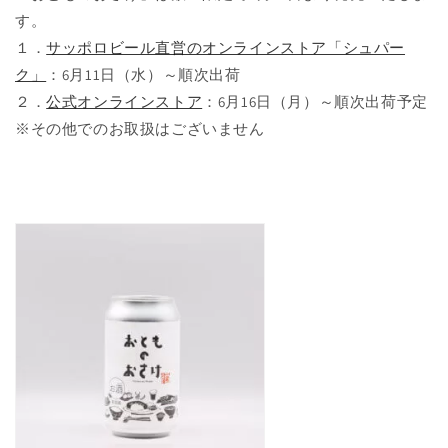
す。
１．
サッポロビール直営のオンラインストア「シュパー
ク」
：6月11日（水）～順次出荷
２．
公式オンラインストア
：6月16日（月）～順次出荷予定
※その他でのお取扱はございません