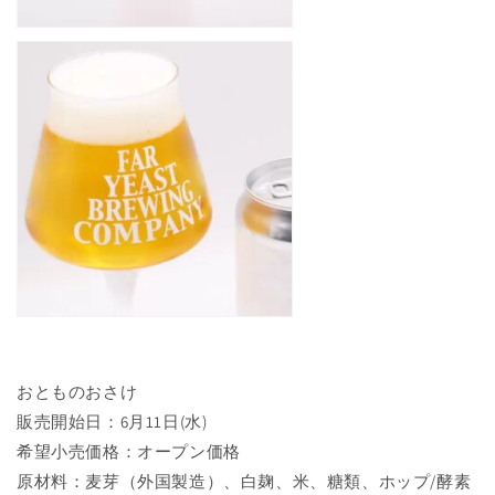
おとものおさけ
販売開始日：6月11日(水)
希望小売価格：オープン価格
原材料：麦芽（外国製造）、白麹、米、糖類、ホップ/酵素