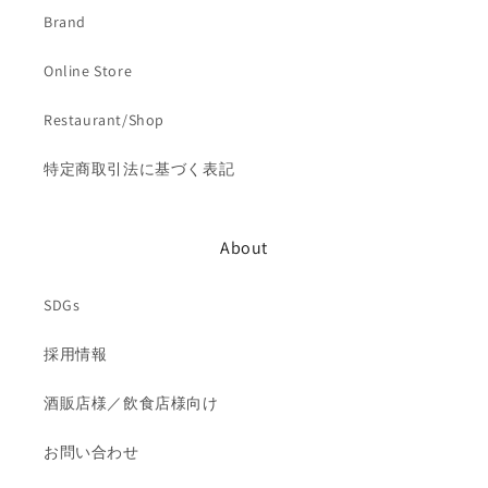
Brand
Online Store
Restaurant/Shop
特定商取引法に基づく表記
About
SDGs
採用情報
酒販店様／飲食店様向け
お問い合わせ