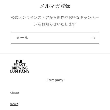
メルマガ登録
公式オンラインストアから新作やお得なキャンペー
ンをお知らせいたします
メール
Company
About
News