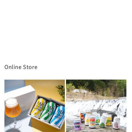
Online Store